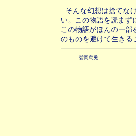
そんな幻想は捨てな
い。この物語を読まず
この物語がほんの一部
のものを避けて生きる
碧岡烏兎