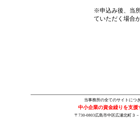
※申込み後、当
ていただく場合
当事務所の全てのサイトにつ
中小企業の資金繰りを支援
〒730-0803広島市中区広瀬北町３－１