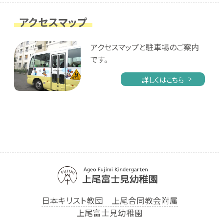
アクセスマップ
アクセスマップと駐車場のご案内
です。
詳しくはこちら
日本キリスト教団 上尾合同教会附属
上尾富士見幼稚園