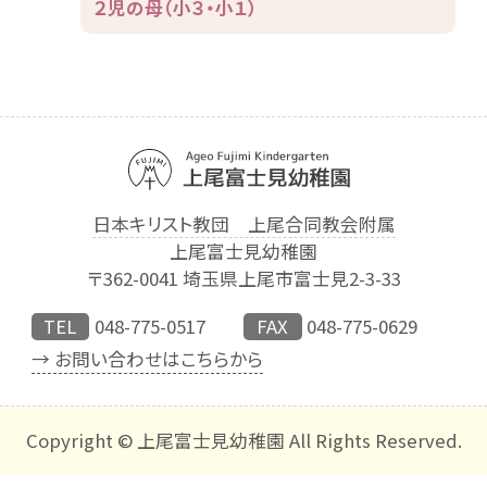
２児の母（小３・小１）
日本キリスト教団 上尾合同教会附属
上尾富士見幼稚園
〒362-0041 埼玉県上尾市富士見2-3-33
TEL
048-775-0517
FAX
048-775-0629
→ お問い合わせはこちらから
Copyright © 上尾富士見幼稚園 All Rights Reserved.