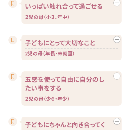
いっぱい触れ合って過ごせる
２児の母（小３、年中）
子どもにとって大切なこと
2児の母（年長・未就園）
五感を使って自由に自分のし
たい事をする
２児の母（少６・年少）
子どもにちゃんと向き合ってく