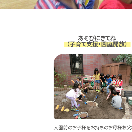
あそびにきてね
（子育て支援・園庭開放）
入園前のお子様をお持ちのお母様お父