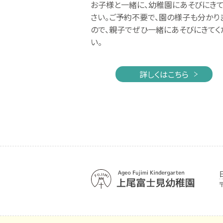
お子様と一緒に、幼稚園にあそびにきて
さい。ご予約不要で、園の様子も分かり
ので、親子でぜひ一緒にあそびにきてく
い。
詳しくはこちら