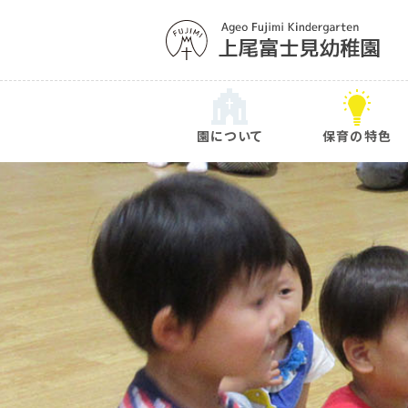
園について
保育の特色