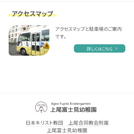
アクセスマップ
アクセスマップと駐車場のご案内
です。
詳しくはこちら
日本キリスト教団 上尾合同教会附属
上尾富士見幼稚園