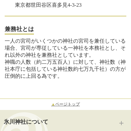
東京都世田谷区喜多見4-3-23
兼務社とは
一人の宮司がいくつかの神社の宮司を兼任している
場合、宮司が専従している一神社を本務社とし、そ
れ以外の神社を兼務社としています。
神職の人数（約二万五百人）に対して、神社数（神
社本庁に包括している神社数約七万九千社）の方が
圧倒的に上回る為です。
▲
ページトップ
氷川神社について