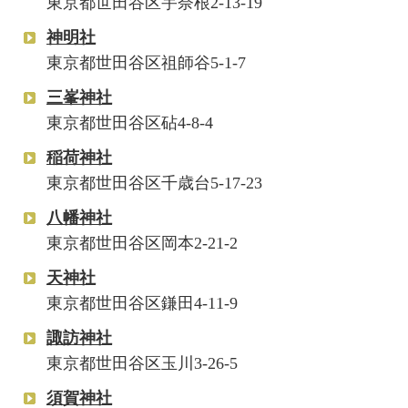
東京都世田谷区宇奈根2-13-19
神明社
東京都世田谷区祖師谷5-1-7
三峯神社
東京都世田谷区砧4-8-4
稲荷神社
東京都世田谷区千歳台5-17-23
八幡神社
東京都世田谷区岡本2-21-2
天神社
東京都世田谷区鎌田4-11-9
諏訪神社
東京都世田谷区玉川3-26-5
須賀神社