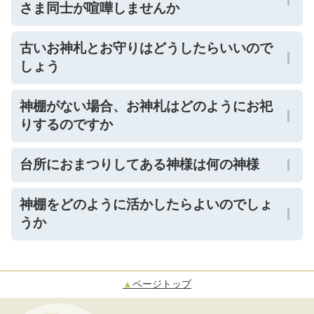
さま同士が喧嘩しませんか
古いお神札とお守りはどうしたらいいので
しょう
神棚がない場合、お神札はどのようにお祀
りするのですか
台所におまつりしてある神様は何の神様
神棚をどのように活かしたらよいのでしょ
うか
▲
ページトップ