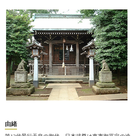
稲荷神社
八幡神社
天神社
諏訪神社
須賀神社
由緒