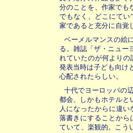
分のことを、作家でも
でもなく、どこにてい
家であると充分に自覚
ベーメルマンスの絵
る。雑誌「ザ・ニュー
れていたのが何よりの
発表当時は子ども向け
心配されたらしい。
十代でヨーロッパの
都会、しかもホテルと
人になったからに違い
落書きにすることから
ていて、楽観的。こう