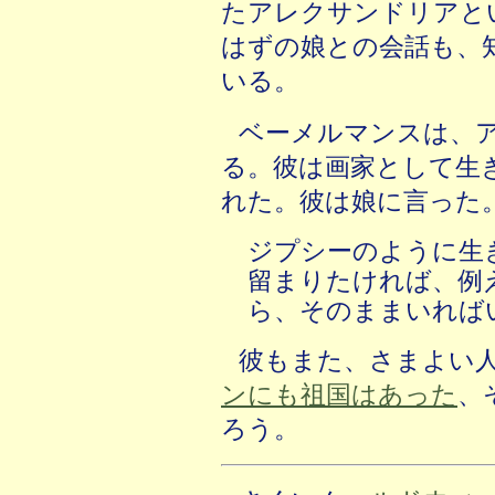
たアレクサンドリアと
はずの娘との会話も、
いる。
ベーメルマンスは、
る。彼は画家として生
れた。彼は娘に言った
ジプシーのように生
留まりたければ、例
ら、そのままいれば
彼もまた、さまよい
ンにも祖国はあった
、
ろう。