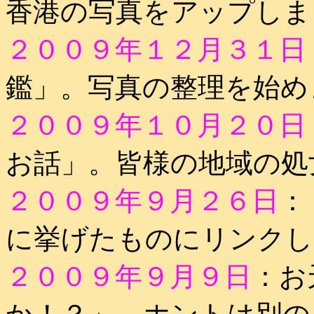
香港の写真をアップしま
２００９年１２月３１日
鑑」。写真の整理を始め
２００９年１０月２０日
お話」。皆様の地域の処
２００９年９月２６日
：
に挙げたものにリンクし
２００９年９月９日
：お