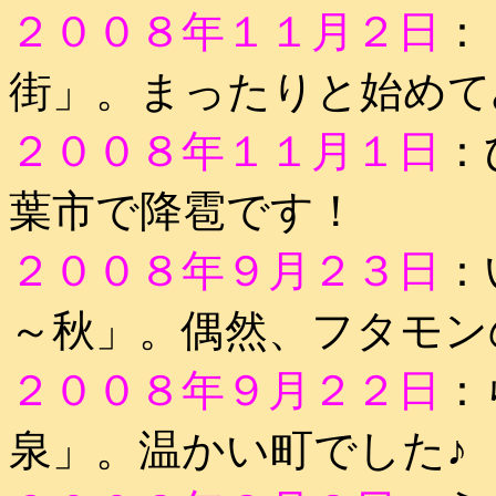
２００８年１１月２日
：
街」。まったりと始めて
２００８年１１月１日
：
葉市で降雹です！
２００８年９月２３日
：
～秋」。偶然、フタモン
２００８年９月２２日
：
泉」。温かい町でした♪