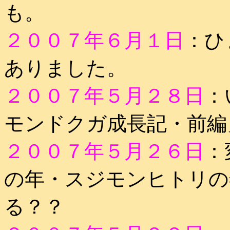
も。
２００７年６月１日
：ひ
ありました。
２００７年５月２８日
：
モンドクガ成長記・前編
２００７年５月２６日
：
の年・スジモンヒトリの
る？？