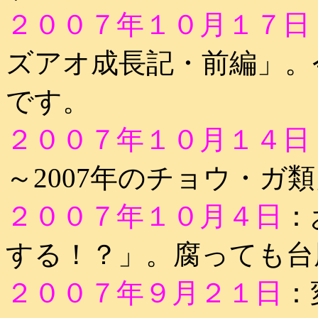
２００７年１０月１７日
ズアオ成長記・前編」。
です。
２００７年１０月１４日
～2007年のチョウ・ガ
２００７年１０月４日
：
する！？」。腐っても台
２００７年９月２１日
：