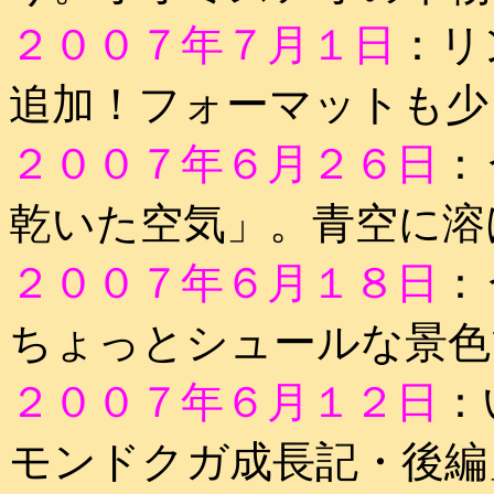
２００７年７月１日
：リ
追加！フォーマットも少
２００７年６月２６日
：
乾いた空気」。青空に溶
２００７年６月１８日
：
ちょっとシュールな景色
２００７年６月１２日
：
モンドクガ成長記・後編