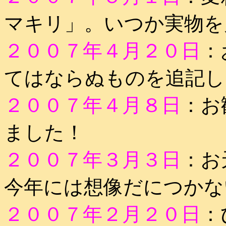
マキリ」。いつか実物を
２００７年４月２０日
：
てはならぬものを追記し
２００７年４月８日
：お
ました！
２００７年３月３日
：お
今年には想像だにつかな
２００７年２月２０日
：