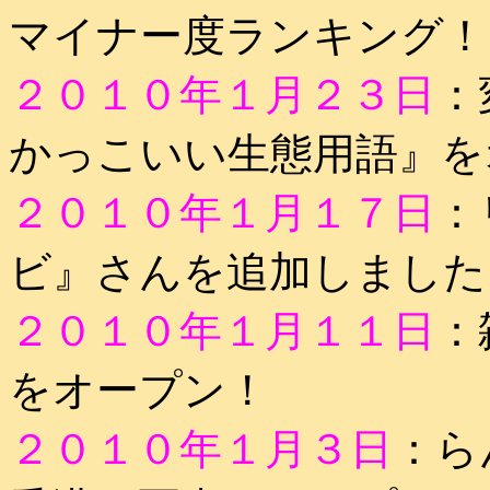
マイナー度ランキング！
２０１０年１月２３日
：
かっこいい生態用語』を
２０１０年１月１７日
：
ビ』さんを追加しました
２０１０年１月１１日
：
をオープン！
２０１０年１月３日
：ら