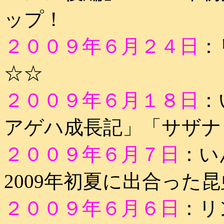
ップ！
２００９年６月２４日
：
☆☆
２００９年６月１８日
：
アゲハ成長記」「サザナ
２００９年６月７日
：い
2009年初夏に出合った
２００９年６月６日
：リ