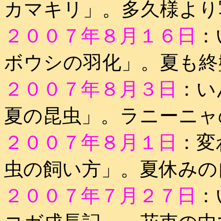
カマキリ」。多久様より
２００７年８月１６日
：
ボウシの羽化」。夏も終
２００７年８月３日
：い
夏の昆虫」。ラニーニャ
２００７年８月１日
：変
虫の飼い方」。夏休みの
２００７年７月２７日
：