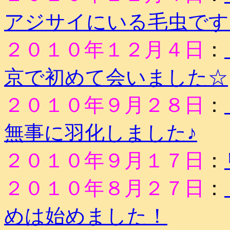
アジサイにいる毛虫です
２０１０年１２月４日
：
京で初めて会いました☆
２０１０年９月２８日
：
無事に羽化しました♪
２０１０年９月１７日
：
２０１０年８月２７日
：
めは始めました！