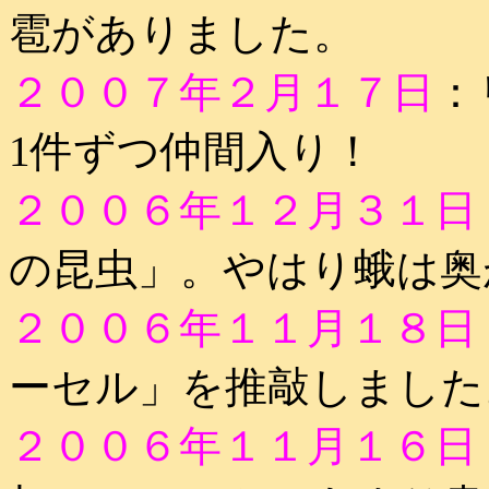
雹がありました。
２００７年２月１７日
：
1件ずつ仲間入り！
２００６年１２月３１日
の昆虫」。やはり蛾は奥
２００６年１１月１８日
ーセル」を推敲しました
２００６年１１月１６日