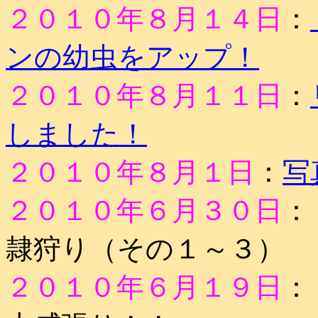
２０１０年８月１４日
：
ンの幼虫をアップ！
２０１０年８月１１日
：
しました！
２０１０年８月１日
：
写
２０１０年６月３０日
：
隷狩り（その１～３）
２０１０年６月１９日
：