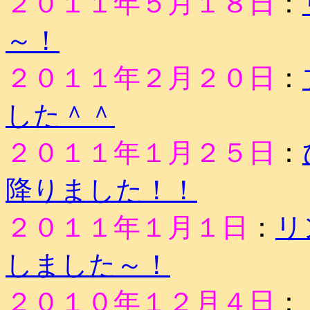
２０１１年５月１８日
：
～！
２０１１年２月２０日
：
した＾＾
２０１１年１月２５日
：
降りました！！
２０１１年１月１日
：
リ
しました～！
２０１０年１２月４日
：