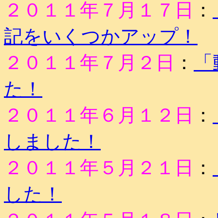
２０１１年７月１７日
：
記をいくつかアップ！
２０１１年７月２日
：
「
た！
２０１１年６月１２日
：
しました！
２０１１年５月２１日
：
した！