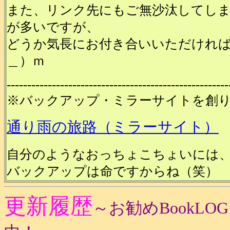
また、リンク先にもご無沙汰してし
が多いですが、
どうか気長にお付き合いいただけれ
＿）ｍ
------------------------------------------------------
※バックアップ・ミラーサイトを創
通り雨の旅路（ミラーサイト）
自分のようなおっちょこちょいには
バックアップは命ですからね（笑）
更新履歴
～お勧めBookL