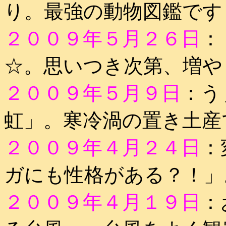
り。最強の動物図鑑です
２００９年５月２６日
：
☆。思いつき次第、増や
２００９年５月９日
：う
虹」。寒冷渦の置き土産
２００９年４月２４日
：
ガにも性格がある？！」
２００９年４月１９日
：