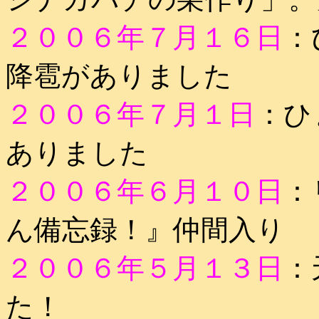
２００６年７月１６日
：
降雹がありました
２００６年７月１日
：ひ
ありました
２００６年６月１０日
：
ん備忘録！』仲間入り
２００６年５月１３日
：
た！