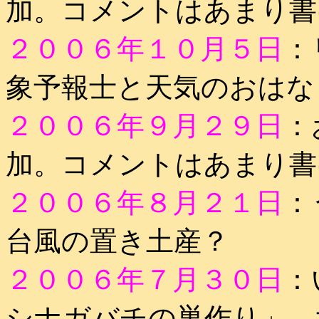
加。コメントはあまり書
２００６年１０月５日
：
象予報士と天気のおはな
２００６年９月２９日
：
加。コメントはあまり書
２００６年８月２１日
：
台風の置き土産？
２００６年７月３０日
：
シナガバチの巣作り」。