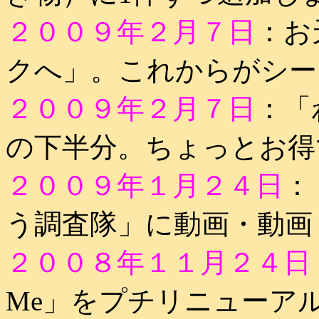
２００９年２月７日
：お
クへ」。これからがシー
２００９年２月７日
：「
の下半分。ちょっとお得
２００９年１月２４日
：
う調査隊」に動画・動画
２００８年１１月２４日
Me」をプチリニューア