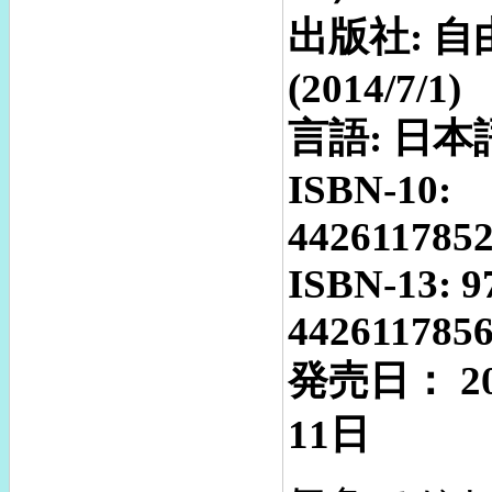
出版社: 
(2014/7/1)
言語: 日本
ISBN-10:
442611785
ISBN-13: 9
442611785
発売日： 2
11日