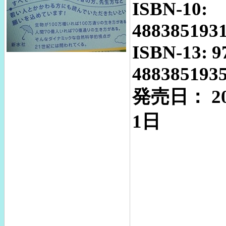
ISBN-10:
488385193
ISBN-13: 9
488385193
発売日： 2
1日