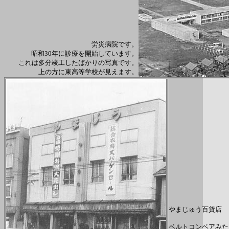
労災病院です。
昭和30年に診療を開始しています。
これは多分竣工したばかりの写真です。
上の方に東高等学校が見えます。
やまじゅう百貨店
ベルトコンベアみた