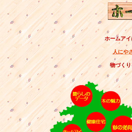
ホームアイ
人にや
物づくり