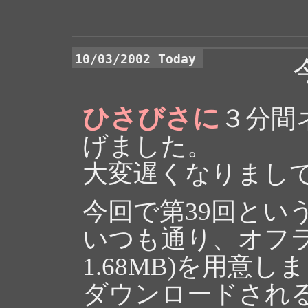
10/03/2002 Today
ひさびさに
３分間
げました。
大変遅くなりまし
今回で第39回とい
いつも通り、オフラ
1.68MB)を用意し
ダウンロードされる