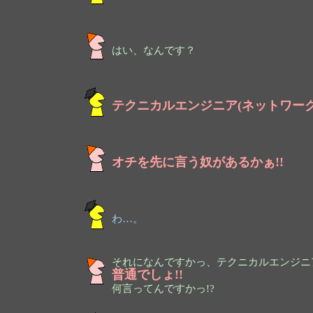
はい、なんです？
テクニカルエンジニア(ネットワーク
オチを先に言う奴があるかぁ!!
わ…。
それになんですかっ、テクニカルエンジニア
普通でしょ!!
何言ってんですかっ!?