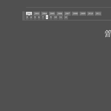
2002
2003
2004
2005
2006
2007
2008
2009
2010
2011
3
4
5
6
7
8
9
10
11
12
管