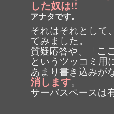
した奴は!!
アナタです。
それはそれとして
てみました。
こ
質疑応答や、「
というツッコミ用
あまり書き込みが
消します
。
サーバスペースは