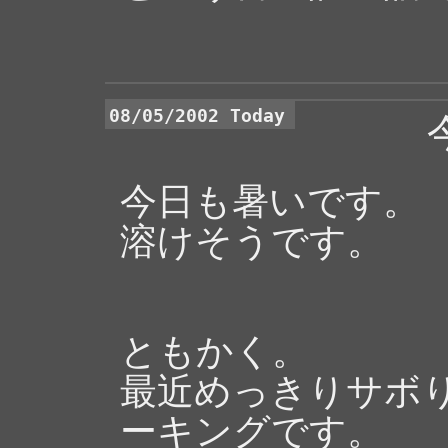
08/05/2002 Today
今日も暑いです。
溶けそうです。
ともかく。
最近めっきりサボ
ーキングです。