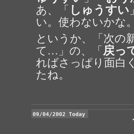
しゅうすい
あ、「
い。使わないかな
というか、「次の
戻っ
て…」の、「
ればさっぱり面白
たね。
09/04/2002 Today