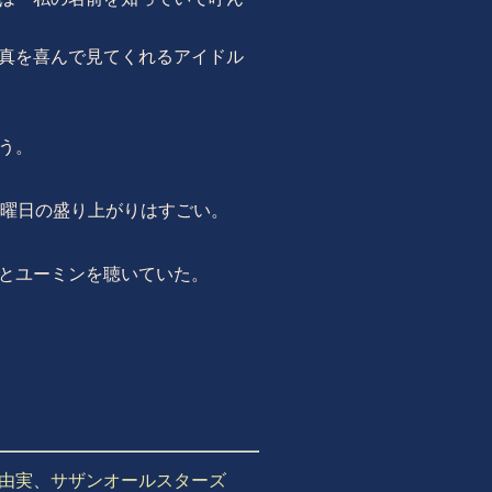
真を喜んで見てくれるアイドル
う。
金曜日の盛り上がりはすごい。
とユーミンを聴いていた。
由実
、
サザンオールスターズ