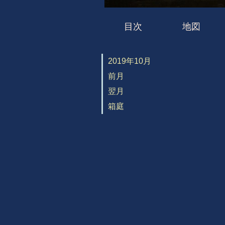
目次
地図
2019年10月
前月
翌月
箱庭