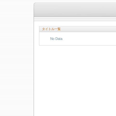
タイトル一覧
No Data