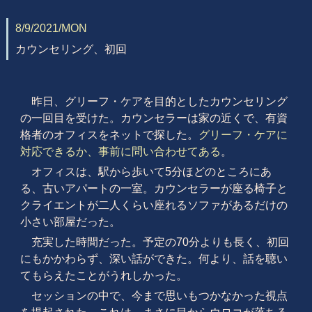
8/9/2021/MON
カウンセリング、初回
昨日、グリーフ・ケアを目的としたカウンセリング
の一回目を受けた。カウンセラーは家の近くで、有資
格者のオフィスをネットで探した。
グリーフ・ケアに
対応できるか、事前に問い合わせてある
。
オフィスは、駅から歩いて5分ほどのところにあ
る、古いアパートの一室。カウンセラーが座る椅子と
クライエントが二人くらい座れるソファがあるだけの
小さい部屋だった。
充実した時間だった。予定の70分よりも長く、初回
にもかかわらず、深い話ができた。何より、話を聴い
てもらえたことがうれしかった。
セッションの中で、今まで思いもつかなかった視点