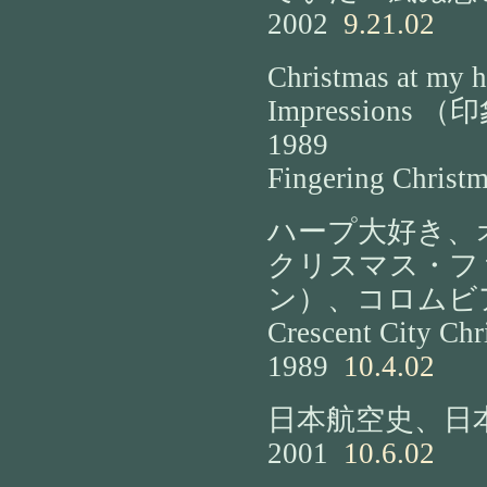
2002
9.21.02
Christmas at my 
Impressions （印
1989
Fingering Chr
ハープ大好き、
クリスマス・フ
ン）、コロムビア
Crescent City Chr
1989
10.4.02
日本航空史、日
2001
10.6.02