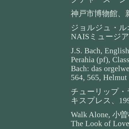
神戸市博物館、
ジョルジュ・ル
NAISミュージ
J.S. Bach, Englis
Perahia (pf), Clas
Bach: das orgelw
564, 565, Helmut 
チューリップ・
キスプレス、199
Walk Alone, 小曽根
The Look of Love,