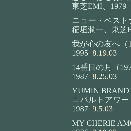
東芝EMI、1979
8
ニュー・ベスト
稲垣潤一、東芝EM
我が心の友へ（1
1995
8.19.03
14番目の月（19
1987
8.25.03
YUMIN BRAN
コバルトアワー（
1987
9.5.03
MY CHERIE AMOUR