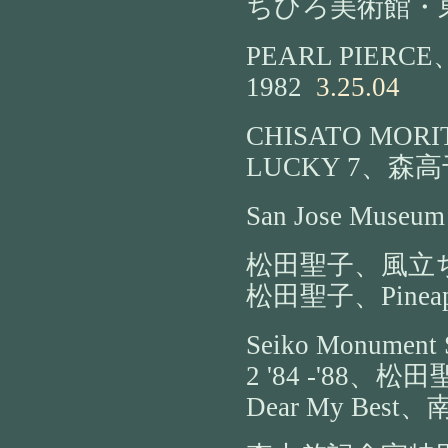
ちひろ美術館・
PEARL PIE
1982
3.25.04
CHISATO MORI
LUCKY 7、森高千
San Jose Museum 
松田聖子、風立ちぬ
松田聖子、Pineap
Seiko Monument
2 '84 -'88、
Dear My Bes