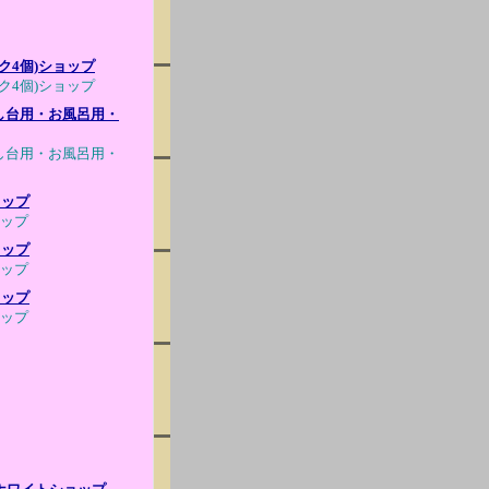
ク4個)ショップ
ク4個)ショップ
流し台用・お風呂用・
流し台用・お風呂用・
ョップ
ョップ
ョップ
ョップ
ョップ
ョップ