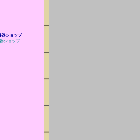
ー容器ショップ
ー容器ショップ