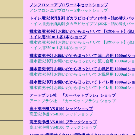
ノンフロン エアブロワー 3本セットショップ
ノンフロン エアブロワー 3本セットショップ
トイレ用洗浄消臭剤 ダカラビセイブツ (本体＋詰め替えパッ
トイレ用洗浄消臭剤 ダカラビセイブツ (本体＋詰め替えパッ
排水管用洗浄剤 お願いだからほっといて 【3本セット】(
トイレ用250ｍｌ各1本)ショップ
排水管用洗浄剤 お願いだからほっといて 【3本セット】(
トイレ用250ｍｌ各1本)ショップ
排水管洗浄剤 お願いだからほっといて 流し台用 1000mlシ
排水管洗浄剤 お願いだからほっといて 流し台用 1000mlシ
排水管洗浄剤 お願いだからほっといて お風呂用 1000mlシ
排水管洗浄剤 お願いだからほっといて お風呂用 1000mlシ
排水管洗浄剤 お願いだからほっといて トイレ用 1000mlシ
排水管洗浄剤 お願いだからほっといて トイレ用 1000mlシ
アートブラシ社 『カーペットブラシ』ショップ
アートブラシ社 『カーペットブラシ』ショップ
高圧洗浄機 VS-8100 レッドショップ
高圧洗浄機 VS-8100 レッドショップ
高圧洗浄機 VS-8100 ブラックショップ
高圧洗浄機 VS-8100 ブラックショップ