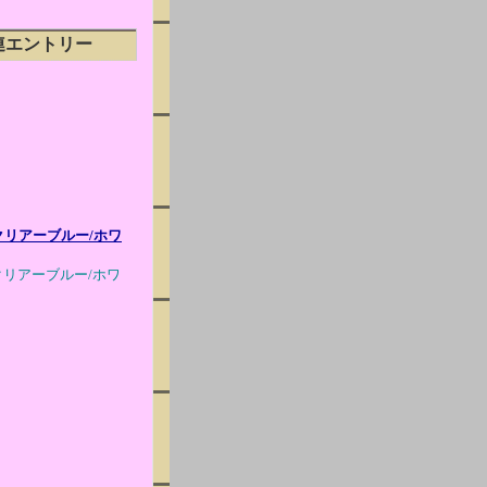
連エントリー
クリアーブルー/ホワ
クリアーブルー/ホワ