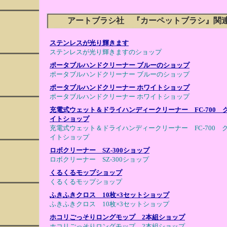
アートブラシ社 『カーペットブラシ』関
ステンレスが光り輝きます
ステンレスが光り輝きますのショップ
ポータブルハンドクリーナー ブルーのショップ
ポータブルハンドクリーナー ブルーのショップ
ポータブルハンドクリーナー ホワイトショップ
ポータブルハンドクリーナー ホワイトショップ
充電式ウェット＆ドライハンディークリーナー FC-700 
イトショップ
充電式ウェット＆ドライハンディークリーナー FC-700 
イトショップ
ロボクリーナー SZ-300ショップ
ロボクリーナー SZ-300ショップ
くるくるモップショップ
くるくるモップショップ
ふきふきクロス 10枚×3セットショップ
ふきふきクロス 10枚×3セットショップ
ホコリごっそりロングモップ 2本組ショップ
ホコリごっそりロングモップ 2本組ショップ