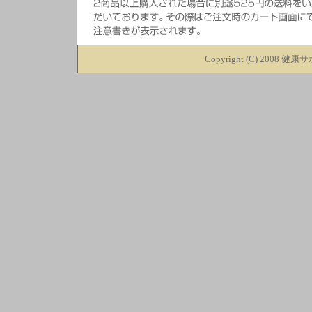
Copyright (C) 2008
健康サポ