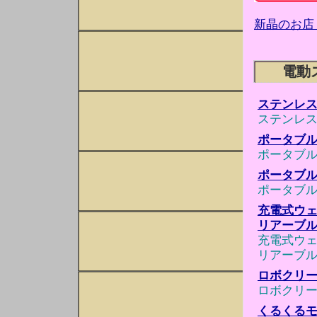
新晶のお店
電動
ステンレ
ステンレ
ポータブル
ポータブル
ポータブル
ポータブル
充電式ウェ
リアーブル
充電式ウェ
リアーブル
ロボクリー
ロボクリー
くるくる