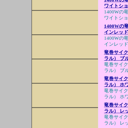
ワイトシ
1400W
ワイトシ
1400W
インレッ
1400W
インレッ
竜巻サイクロ
ラル） ブ
竜巻サイクロ
ラル） ブ
竜巻サイクロ
ラル） ホ
竜巻サイクロ
ラル） ホ
竜巻サイクロ
ラル） レ
竜巻サイクロ
ラル） レ