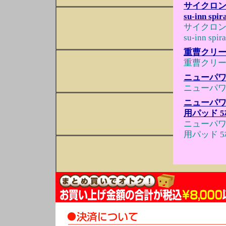
サイクロン
su-inn 
サイクロン
su-inn 
重曹クリー
重曹クリー
ニューパワ
ニューパワ
ニューパワ
用パッド 
ニューパワ
用パッド 