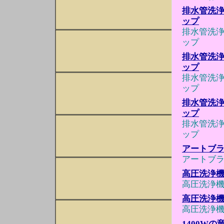
排水管洗浄
ップ
排水管洗浄
ップ
排水管洗浄
ップ
排水管洗浄
ップ
排水管洗浄
ップ
排水管洗浄
ップ
アートブ
アートブ
高圧洗浄機 
高圧洗浄機 
高圧洗浄機 
高圧洗浄機 
1400W