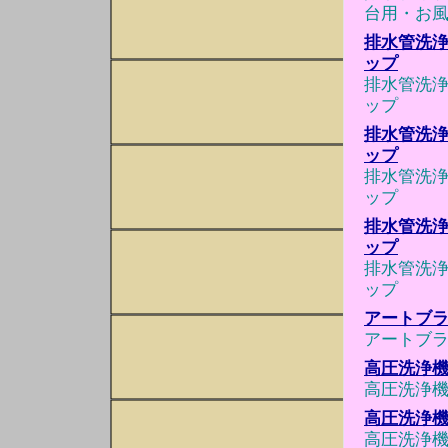
台用・お風
排水管洗浄
ップ
排水管洗浄
ップ
排水管洗浄
ップ
排水管洗浄
ップ
排水管洗浄
ップ
排水管洗浄
ップ
アートブ
アートブ
高圧洗浄機 
高圧洗浄機 
高圧洗浄機 
高圧洗浄機 