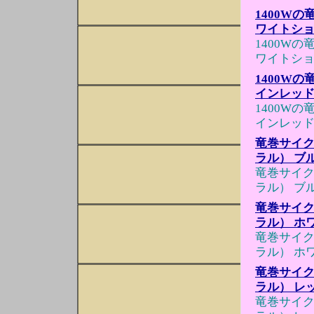
1400W
ワイトシ
1400W
ワイトシ
1400W
インレッ
1400W
インレッ
竜巻サイクロ
ラル） ブ
竜巻サイクロ
ラル） ブ
竜巻サイクロ
ラル） ホ
竜巻サイクロ
ラル） ホ
竜巻サイクロ
ラル） レ
竜巻サイクロ