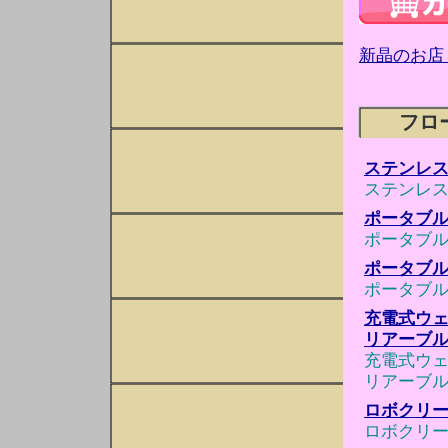
新晶のお店
フロ
ステンレ
ステンレ
ポータブル
ポータブル
ポータブル
ポータブル
充電式ウェ
リアーブル
充電式ウェ
リアーブル
ロボクリー
ロボクリー