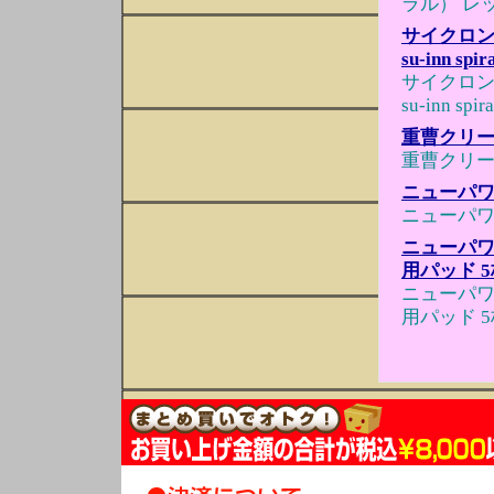
ラル） レ
サイクロン
su-inn 
サイクロン
su-inn 
重曹クリー
重曹クリー
ニューパワ
ニューパワ
ニューパワ
用パッド 
ニューパワ
用パッド 