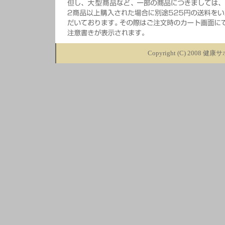
Copyright (C) 2008
健康サポ