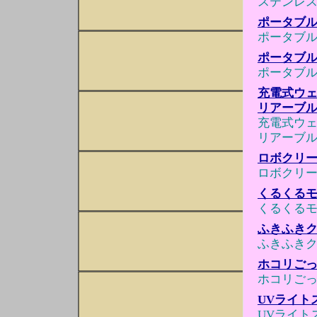
ステンレ
ポータブル
ポータブル
ポータブル
ポータブル
充電式ウェ
リアーブル
充電式ウェ
リアーブル
ロボクリー
ロボクリー
くるくる
くるくる
ふきふきク
ふきふきク
ホコリごっ
ホコリごっ
UVライト
UVライト