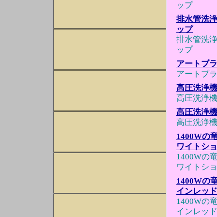
ップ
排水管洗浄
ップ
排水管洗浄
ップ
アートブ
アートブ
高圧洗浄機 
高圧洗浄機 
高圧洗浄機 
高圧洗浄機 
1400W
ワイトシ
1400W
ワイトシ
1400W
インレッ
1400W
インレッ