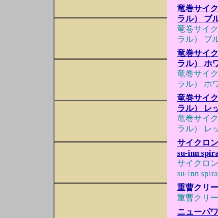
竜巻サイクロ
ラル） ブ
竜巻サイクロ
ラル） ブ
竜巻サイクロ
ラル） ホ
竜巻サイクロ
ラル） ホ
竜巻サイクロ
ラル） レ
竜巻サイクロ
ラル） レ
サイクロン
su-inn 
サイクロン
su-inn 
重曹クリー
重曹クリー
ニューパワ