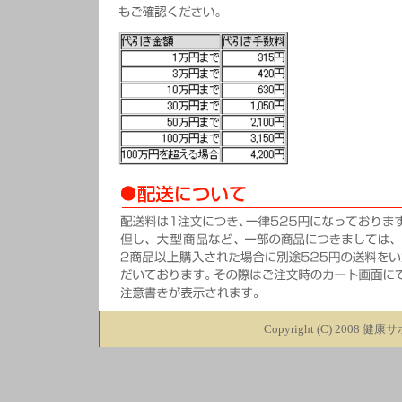
Copyright (C) 2008
健康サポ