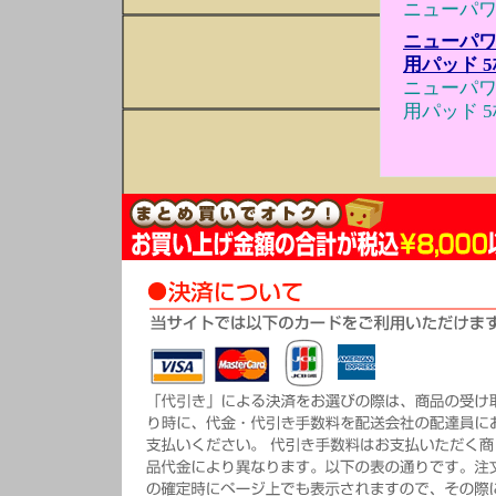
ニューパワ
ニューパワ
用パッド 
ニューパワ
用パッド 