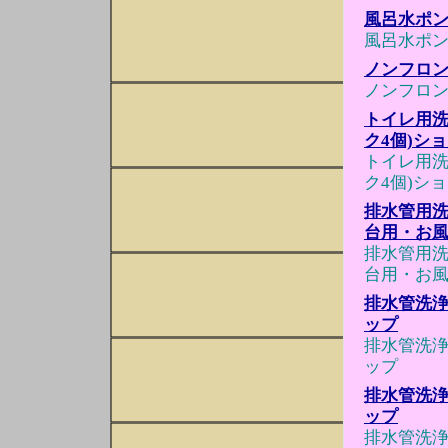
風呂水ポ
風呂水ポ
ノンフロン
ノンフロン
トイレ用洗
ク4個)シ
トイレ用洗
ク4個)シ
排水管用洗
台用・お風
排水管用洗
台用・お風
排水管洗浄
ップ
排水管洗浄
ップ
排水管洗浄
ップ
排水管洗浄