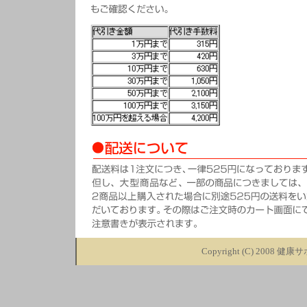
Copyright (C) 2008
健康サポ