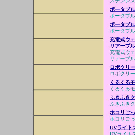
ステンレ
ポータブル
ポータブル
ポータブル
ポータブル
充電式ウェ
リアーブル
充電式ウェ
リアーブル
ロボクリー
ロボクリー
くるくる
くるくる
ふきふきク
ふきふきク
ホコリごっ
ホコリごっ
UVライト
UVライト