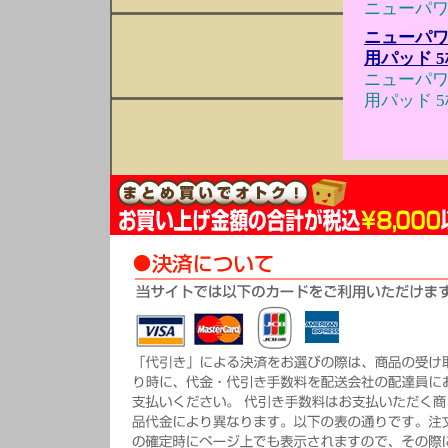
ニューパワ
ニューパワ
用パッド 
ニューパワ
用パッド 