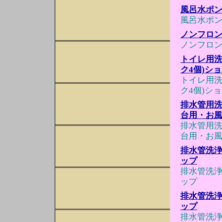
風呂水ポ
風呂水ポ
ノンフロン
ノンフロン
トイレ用洗
ク4個)シ
トイレ用洗
ク4個)シ
排水管用洗
台用・お風
排水管用洗
台用・お風
排水管洗浄
ップ
排水管洗浄
ップ
排水管洗浄
ップ
排水管洗浄