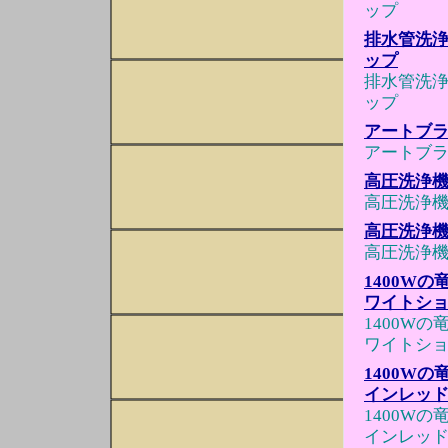
ップ
排水管洗浄
ップ
排水管洗浄
ップ
アートブ
アートブ
高圧洗浄機 
高圧洗浄機 
高圧洗浄機 
高圧洗浄機 
1400W
ワイトシ
1400W
ワイトシ
1400W
インレッ
1400W
インレッ