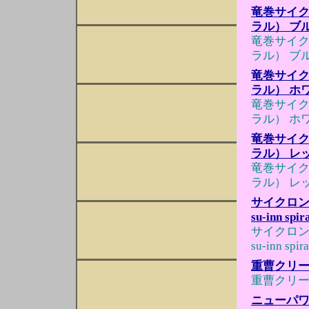
竜巻サイクロ
ラル） ブ
竜巻サイクロ
ラル） ブ
竜巻サイクロ
ラル） ホ
竜巻サイクロ
ラル） ホ
竜巻サイクロ
ラル） レ
竜巻サイクロ
ラル） レ
サイクロン
su-inn 
サイクロン
su-inn 
重曹クリー
重曹クリー
ニューパワ