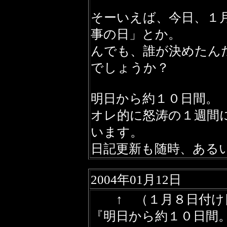
そーいえば、今日、１
事の日」とか。
んでも、誰が決めたん
でしょうか？
明日から約１０日間。
オレ的に怒涛の１週間
います。
日記更新も随時、ある
2004年01月12日
↑ （１月８日付け
『明日から約１０日間