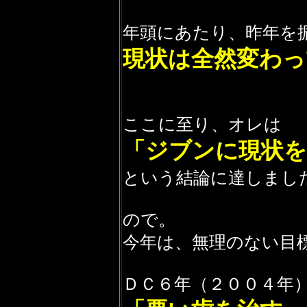
年頭にあたり、昨年を
現状は全然変わっ
ここに至り、オレは
「ジブンに現状を
という結論に達しまし
ので。
今年は、無理のない目
ＤＣ６年（２００４年