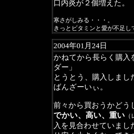
口内炎が２個増えた。
寒さがしみる・・・。
きっとビタミンと愛が不足し
2004年01月24日
かねてから長らく購入
ダー」
とうとう、購入しまし
ばんざーいぃ。
前々から買おうかどう
でかい、高い、重い
（
入を見合わせていまし