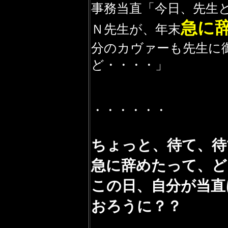
事務当直「今日、先生
急に
Ｎ先生が、年末
分のカヴァーも先生に
ど・・・・」
・・・・・・
ちょっと、待て、待
急に辞めたって、ど
この日、自分が当直
おろうに？？