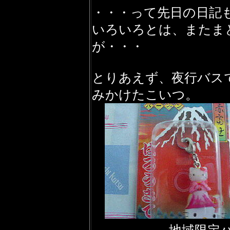
・・・って先日の日記
いろいろとは、またま
が・・・
とりあえず、夜行バス
みかけたこいつ。