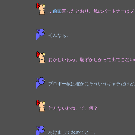
…
前回
言ったとおり、私のパートナーはプ
そんなぁ。
おかしいわね。恥ずかしがって出てこない
プロポー猿は確かにそういうキャラだけど
仕方ないわね、で、何？
あけましておめでとー。