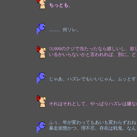
ちっとも
。
……、何ソレ。
\3,000のクジで当たったなら嬉しいし、
いるかいらないかと言われれば、別に。どっち
じゃあ、ハズレでもいいじゃん。ムッとす
それはそれとして、やっぱりハズレは嫌な
ふぅ、年が変わってもあいも変わらずおね
暴走状態かつ、理不尽。存在は戦鬼。なん