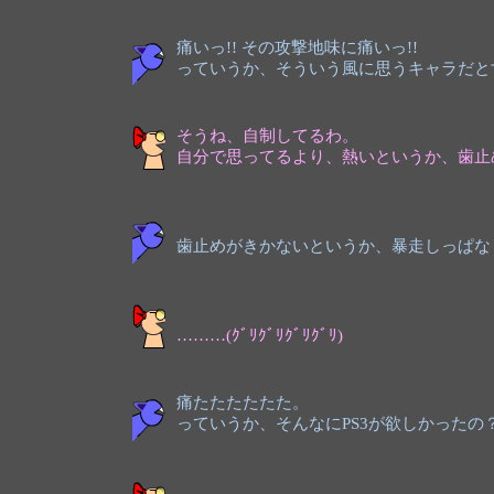
痛いっ!! その攻撃地味に痛いっ!!
っていうか、そういう風に思うキャラだと
そうね、自制してるわ。
自分で思ってるより、熱いというか、歯止
歯止めがきかないというか、暴走しっぱな
………(ｸﾞﾘｸﾞﾘｸﾞﾘｸﾞﾘ)
痛たたたたたた。
っていうか、そんなにPS3が欲しかったの