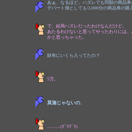
あぁ、なるほど。ハズレでも同額の商品券
デパート側としても\3,000分の商品券
で、結局ハズレだったわけなんだけど。
あたるわけないと思ってやったわりには、
かと思っちゃった。
財布にいくら入ってたの？
5万。
莫迦じゃないの
。
………(ｸﾞﾘｸﾞﾘ)