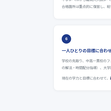
合格箇所は重点的に復習し、総
6
一人ひとりの目標に合わ
学校の先取り、中高一貫校のフォ
の解法・時間配分指導）、大学
現在の学力と目標に合わせて、