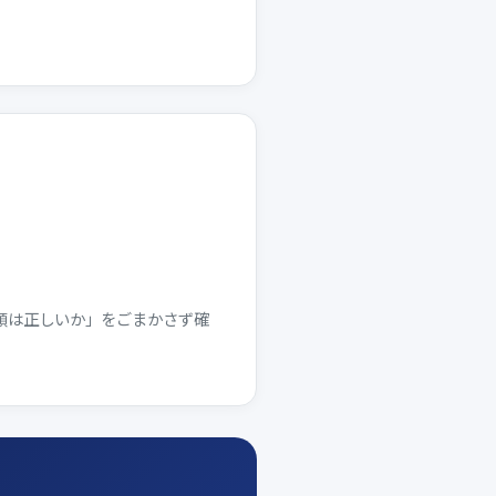
順は正しいか」をごまかさず確