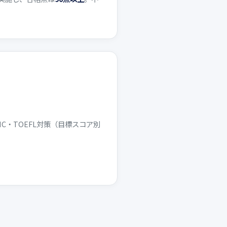
・TOEFL対策（目標スコア別