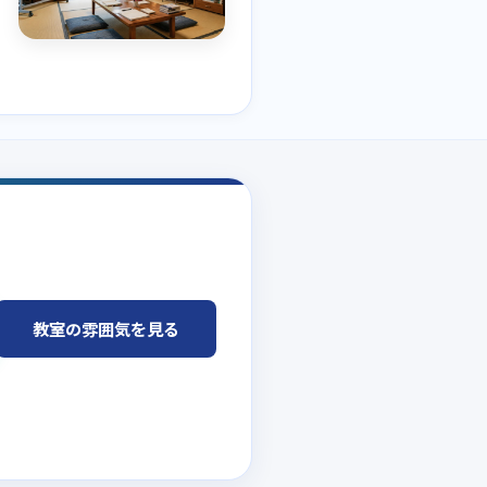
教室の雰囲気を見る