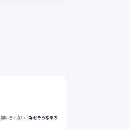
は補いきれない
「なぜそうなるの