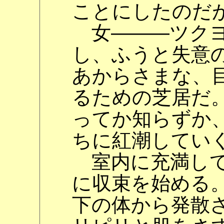
ことにしたのだ
女―――ツクヨ
し、ふうと失意
あからさまな、
るための芝居だ
ってか知らずか
ちに紅潮してい
室内に充満して
に収束を始める
下の体から発散