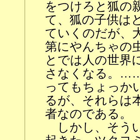
をつけろと狐の
て、狐の子供は
ていくのだが、
第にやんちゃの
とでは人の世界
さなくなる。…
ってもちょっか
るが、それらは
者なのである。
しかし、そうい