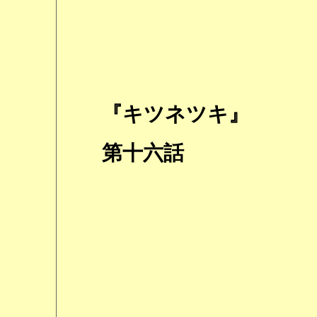
『キツネツキ』
第十六話