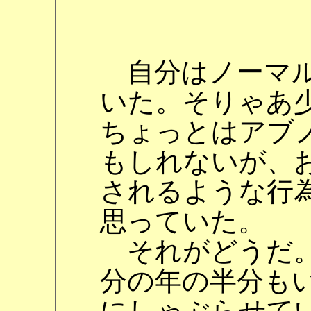
自分はノーマル
いた。そりゃあ
ちょっとはアブ
もしれないが、
されるような行
思っていた。
それがどうだ。
分の年の半分も
にしゃぶらせて