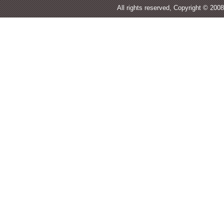
All rights reserved, Copyr