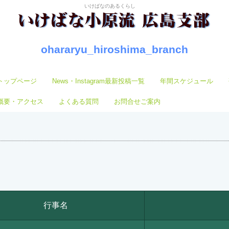
いけばなのあるくらし
ohararyu_hiroshima_branch
トップページ
News・Instagram最新投稿一覧
年間スケジュール
概要・アクセス
よくある質問
お問合せご案内
行事名