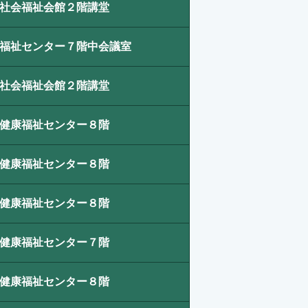
社会福祉会館
２階講堂
福祉センター７階中会議室
社会福祉会館
２階講堂
健康福祉センター８階
健康福祉センター８階
健康福祉センター８階
健康福祉センター７階
健康福祉センター８階