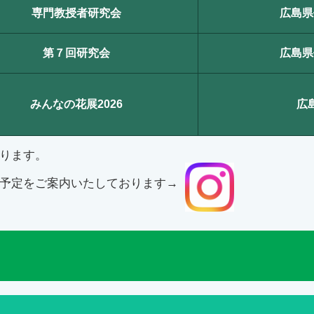
専門教授者研究会
広島県
第７回研究会
広島県
みんなの花展2026
広
ります。
予定をご案内いたしております→