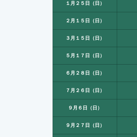
１月２５日（日）
２月１５日（日）
３月１５日（日）
５月１７日（日）
６月２８日（日）
７月２６日（日）
９月６日（日）
９月２７日（日）