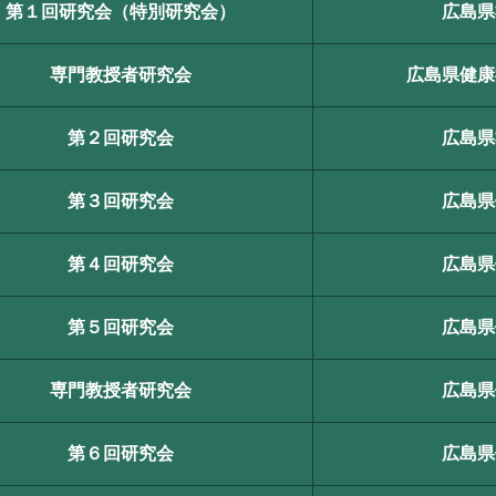
第１回研究会（特別研究会）
広島県
専門教授者研究会
広島県健康
第２回研究会
広島県
第３回研究会
広島県
第４回研究会
広島県
第５回研究会
広島県
専門教授者研究会
広島県
第６回研究会
広島県