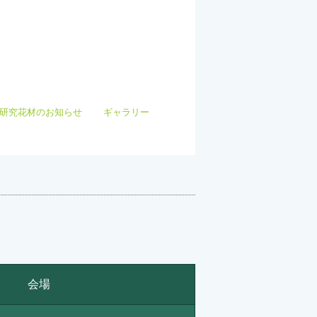
研究花材のお知らせ
ギャラリー
会場