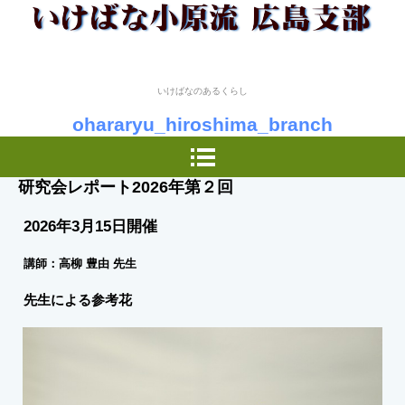
いけばなのあるくらし
ohararyu_hiroshima_branch
研究会レポート2026年第２回
2026年3月15日開催
講師：高柳 豊由 先生
先生による参考花