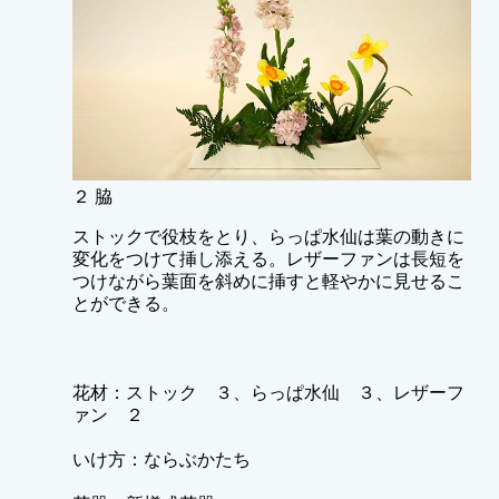
２ 脇
ストックで役枝をとり、らっぱ水仙は葉の動きに
変化をつけて挿し添える。レザーファンは長短を
つけながら葉面を斜めに挿すと軽やかに見せるこ
とができる。
花材：ストック ３、らっぱ水仙 ３、レザーフ
ァン ２
いけ方：ならぶかたち