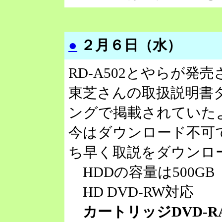
●
２月６日（水）
RD-A502とやらが発
東芝さんの取扱説明書
ングで掲載されていた
今はダウンロード不可
ち早く取説をダウンロ
HDDの容量は500GB
HD DVD-RW対応
カートリッジDVD-R