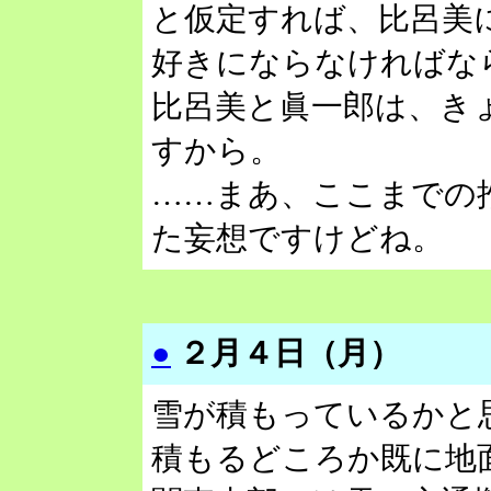
と仮定すれば、比呂美
好きにならなければな
比呂美と眞一郎は、き
すから。
……まあ、ここまでの
た妄想ですけどね。
●
２月４日（月）
雪が積もっているかと
積もるどころか既に地