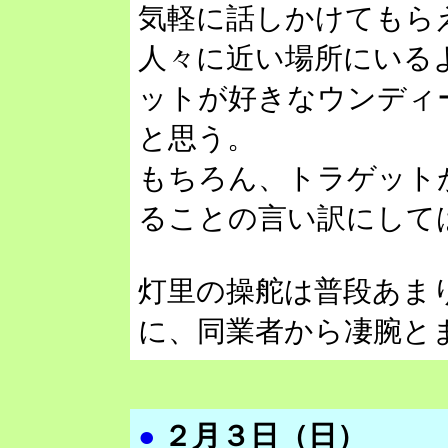
気軽に話しかけてもら
人々に近い場所にいる
ットが好きなウンディ
と思う。
もちろん、トラゲット
ることの言い訳にして
灯里の操舵は普段あま
に、同業者から凄腕と
●
２月３日（日）