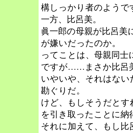
構しっかり者のようで
一方、比呂美。
眞一郎の母親が比呂美
が嫌いだったのか。
ってことは、母親同士
ですが……まさか比呂
いやいや、それはない
勘ぐりだ。
けど、もしそうだとす
を引き取ったことに納
それに加えて、もし比