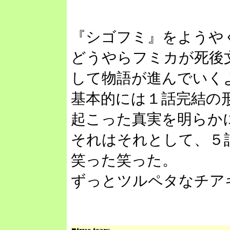
『シゴフミ』をようや
どうやらフミカが死後
して物語が進んでいく
基本的には１話完結の
起こった真実を明らか
それはそれとして、５
笑った笑った。
ずっとツルペタなチア