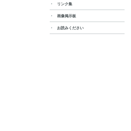
リンク集
画像掲示板
お読みください