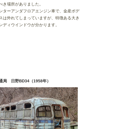
べき場所がありました。
ンターアンダフロアエンジン車で、金産ボデ
スは外れてしまっていますが、特徴ある大き
ンディウインドウが分かります。
局 日野BD34（1958年）