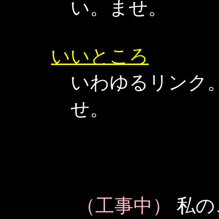
い。ませ。
いいところ
いわゆるリンク
せ。
（工事中）
私の