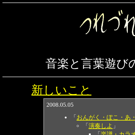
音楽と言葉遊び
新しいこと