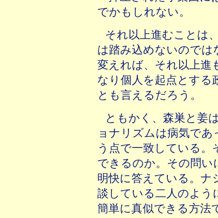
でかもしれない。
それ以上進むことは
は踏み込めないのでは
変えれば、それ以上進
なり個人を起点とする
とも言えるだろう。
ともかく、森巣と姜
ョナリズムは病気であ
う点で一致している。
できるのか。その問い
明快に答えている。ナ
談している二人のよう
簡単に真似できる方法