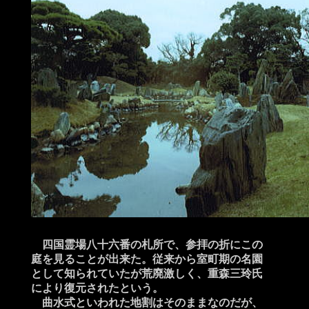
四国霊場八十六番の札所で、参拝の折にこの
庭を見ることが出来た。従来から室町期の名園
として知られていたが荒廃激しく、重森三玲氏
により復元されたという。
曲水式といわれた地割はそのままなのだが、