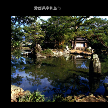
愛媛県宇和島市