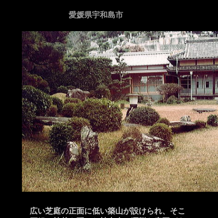
愛媛県宇和島市
広い芝庭の正面に低い築山が設けられ、そこ