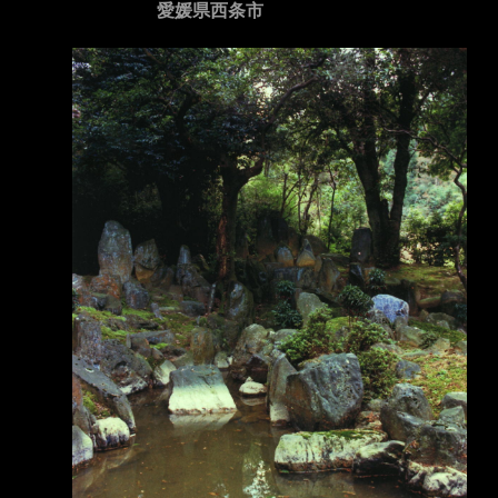
愛媛県西条市