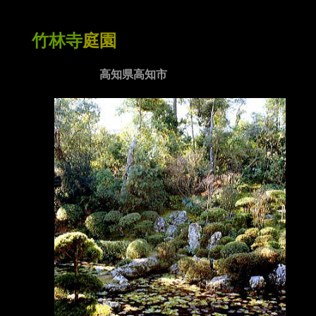
竹林寺
庭園
高知県高知市