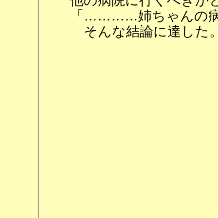
他の病院に行くべきか
「…………姉ちゃんの
そんな結論に達した