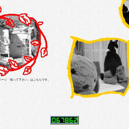
ページ「知って下さい」はこちらです。