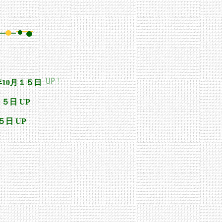
10月１５日
１５日 UP
５日 UP