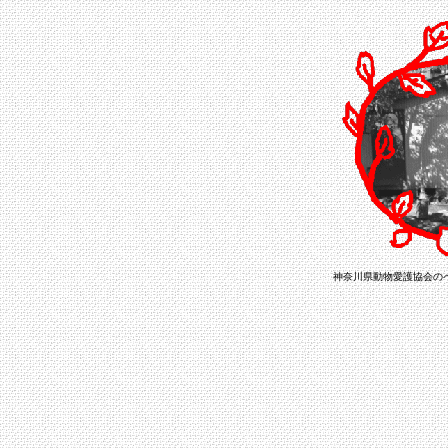
神奈川県動物愛護協会の