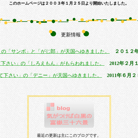
このホームページは２００３年１月２５日より開始いたしました。
更新情報
」の「サンボ」と「がじ郎」が天国へゆきました。
２０１２年
て下さい」の「しろえもん」がもらわれました。
2012年２月
て下さい」の「デニー」が天国へゆきました。
2011年６月２
最近の更新は主にこのブログです。