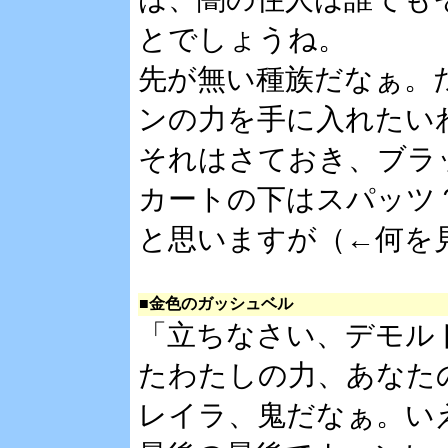
とでしょうね。
先が無い種族だなぁ。
ンの力を手に入れたい
それはさておき、ブラ
カートの下はスパッツ
と思いますが（←何を
■金色のガッシュベル
「立ちなさい、デモル
たわたしの力、あなた
レイラ、鬼だなぁ。い