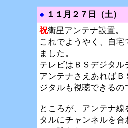
●
１１月２７日（土）
祝
衛星アンテナ設置。
これでようやく、自宅
ました。
テレビはＢＳデジタル
アンテナさえあればＢ
ジタルも視聴できるの
ところが、アンテナ線
タルにチャンネルを合