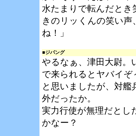
水たまりで転んだとき
きのリッくんの笑い声
ね！」
■ジパング
やるなぁ、津田大尉。
で来られるとヤバイぞ
と思いましたが、対艦
外だったか。
実力行使が無理だとし
かなー？