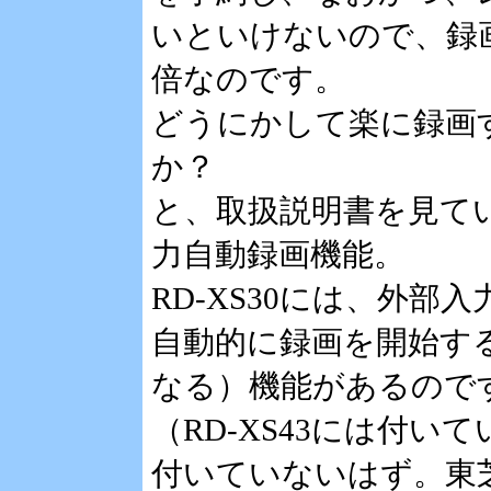
いといけないので、録
倍なのです。
どうにかして楽に録画
か？
と、取扱説明書を見て
力自動録画機能。
RD-XS30には、外
自動的に録画を開始する
なる）機能があるので
（RD-XS43には付い
付いていないはず。東