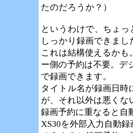
たのだろうか？）
というわけで、ちょっ
しっかり録画できまし
これは結構使えるかも
ー側の予約は不要。デ
で録画できます。
タイトル名が録画日時
が、それ以外は悪くな
録画予約に重なると自動
XS30を外部入力自動