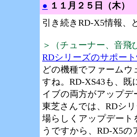
●
１１月２５日（木）
引き続きRD-X5情報
＞（チューナー、音飛
RDシリーズのサポート
どの機種でファームウ
すね。RD-XS43も、
イブの両方がアップデ
東芝さんでは、RDシ
場らしくアップデート
うですから、RD-X5