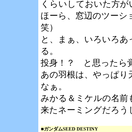
くらいしておいた方が
ほーら、窓辺のツーシ
笑）
と、まぁ、いろいろあ
る。
投身！？ と思ったら
あの羽根は、やっぱり
なぁ。
みかる＆ミケルの名前
来たネーミングだろう
■ガンダムSEED DESTINY