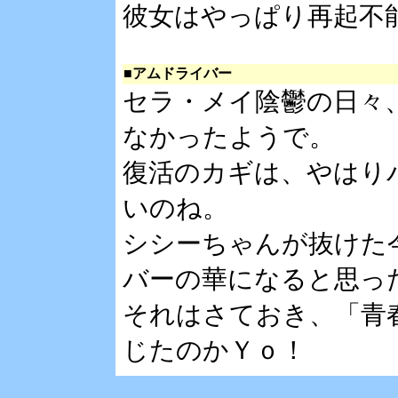
彼女はやっぱり再起不
■アムドライバー
セラ・メイ陰鬱の日々
なかったようで。
復活のカギは、やはり
いのね。
シシーちゃんが抜けた
バーの華になると思っ
それはさておき、「青
じたのかＹｏ！