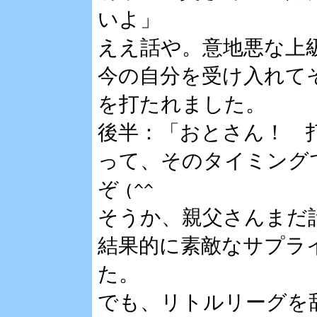
いよ」
ええ話や。意地悪な上
今の自分を受け入れて
を打たれました。
後半：「おとさん！ 
って、そのタイミング
ぞ
(^^ゞ
そうか、親父さんまだ
結果的に素敵なサプラ
た。
でも、リトルリーグを