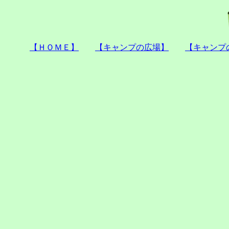
【ＨＯＭＥ】
【キャンプの広場】
【キャンプ