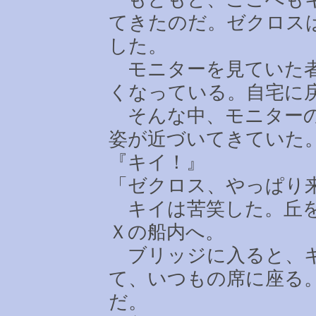
てきたのだ。ゼクロス
した。
モニターを見ていた者
くなっている。自宅に
そんな中、モニターの
姿が近づいてきていた
『キイ！』
「ゼクロス、やっぱり
キイは苦笑した。丘を
Ｘの船内へ。
ブリッジに入ると、キ
て、いつもの席に座る
だ。