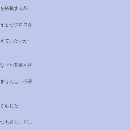
を搭載する船、
イとゼクロスが
えていたいか
なぜか花束が抱
ませんし、今夜
く応じた。
つも通り、どこ