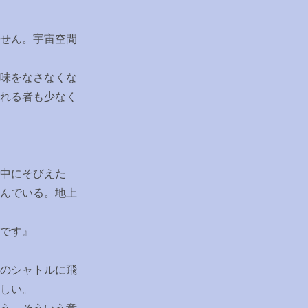
せん。宇宙空間
味をなさなくな
れる者も少なく
中にそびえた
んでいる。地上
です』
のシャトルに飛
しい。