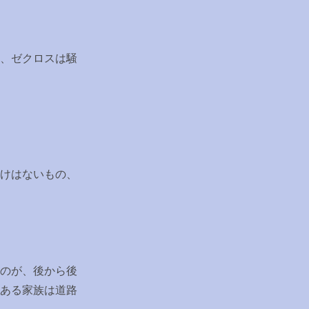
、ゼクロスは騒
けはないもの、
のが、後から後
ある家族は道路