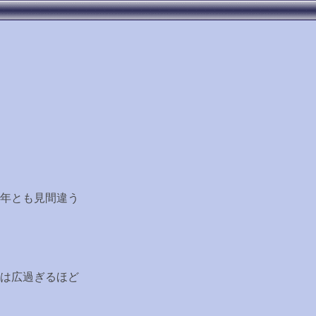
年とも見間違う
は広過ぎるほど