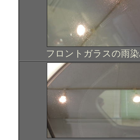
フロントガラスの雨染