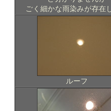
ごく細かな雨染みが存在
ルーフ