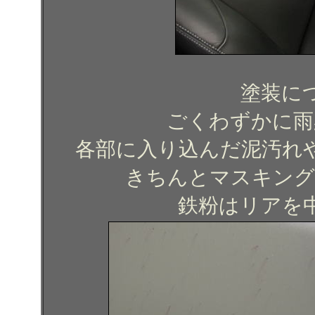
塗装に
ごくわずかに雨
各部に入り込んだ泥汚れ
きちんとマスキング
鉄粉はリアを