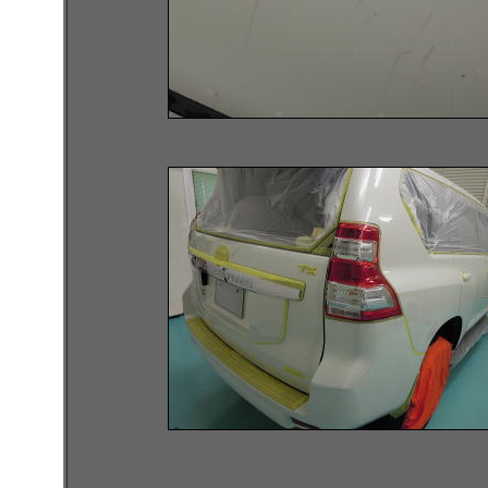
トヨタ プラドのガラスコ