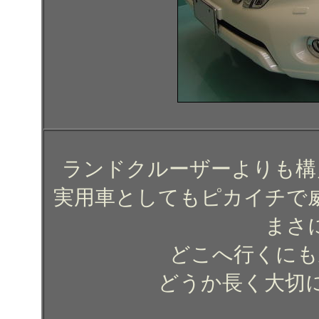
ランドクルーザーよりも構
実用車としてもピカイチで
まさ
どこへ行くにも
どうか長く大切