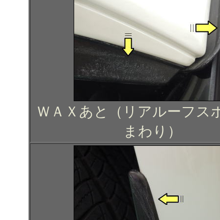
ＷＡＸあと（リアルーフス
まわり）