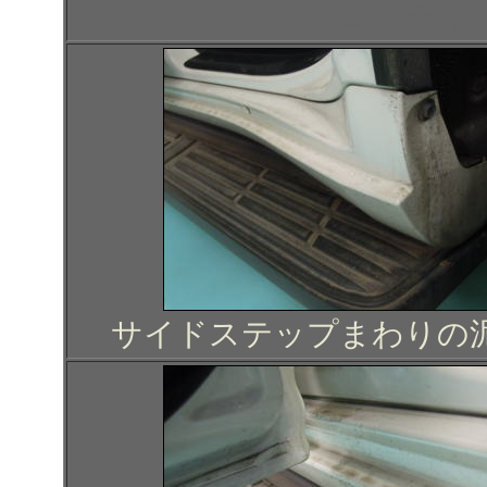
ング コーティ
サイドステップまわりの