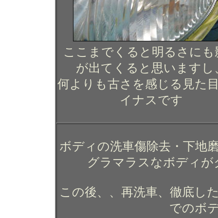
ここまでくると明るさにも
が出てくると思いますし
何よりも古さを感じる見た
イナスです
ボディの洗車傷除去・下地
グラマラスなボディが
この後、、再洗車、徹底した
でのボ