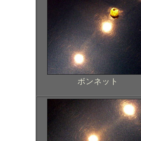
ボンネット