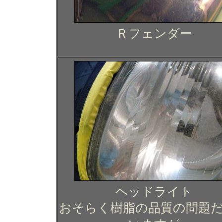
Ｒフェンダー
ヘッドライト
おそらく樹脂の品質の問題