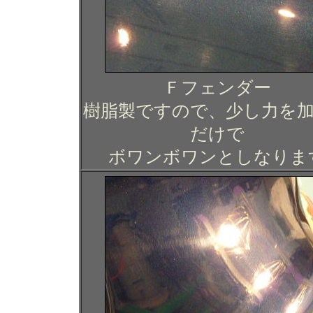
Ｆフェンダー
樹脂製ですので、少し力を
だけで
ボワンボワンとしなりま