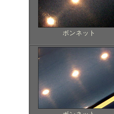
ボンネット