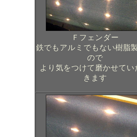
Ｆフェンダー
鉄でもアルミでもない樹脂
ので
より気をつけて磨かせてい
きます