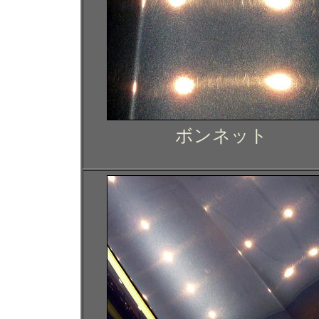
ボンネット