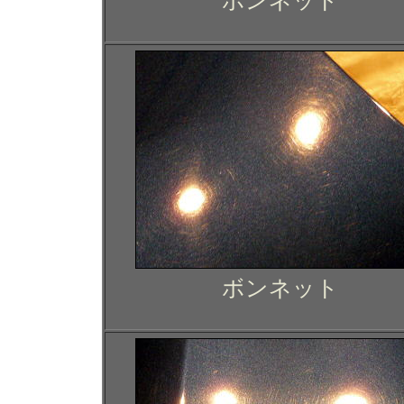
ボンネット
ボンネット