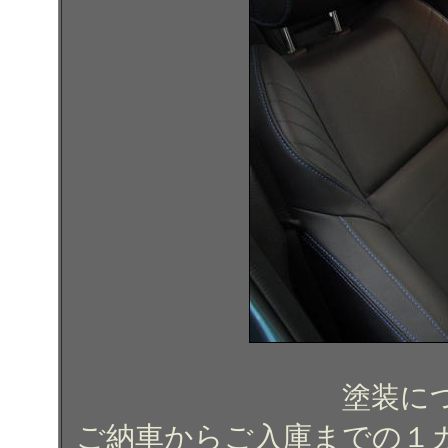
塗装に
ご納車からご入庫までの１