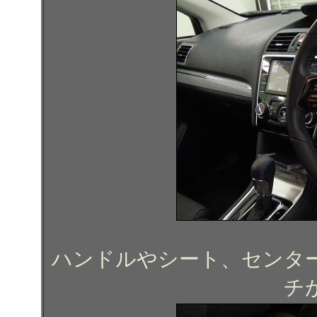
ハンドルやシート、センタ
チ