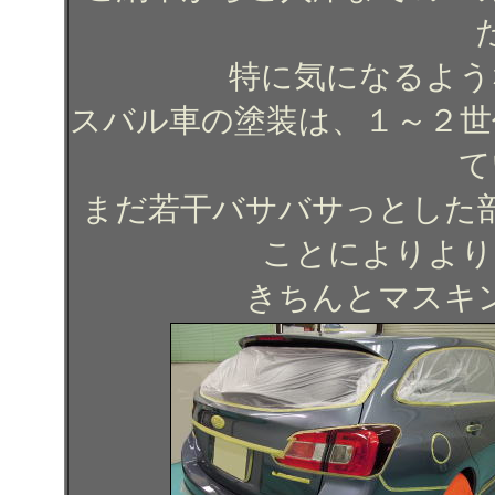
特に気になるよう
スバル車の塗装は、１～２世
て
まだ若干バサバサっとした
ことによりより
きちんとマスキ