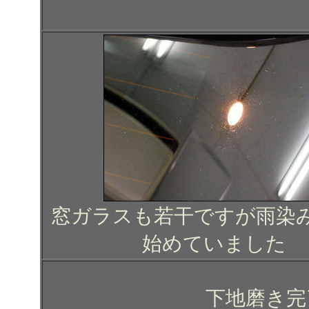
窓ガラスも若干ですが雨染
始めていました
下地磨き完