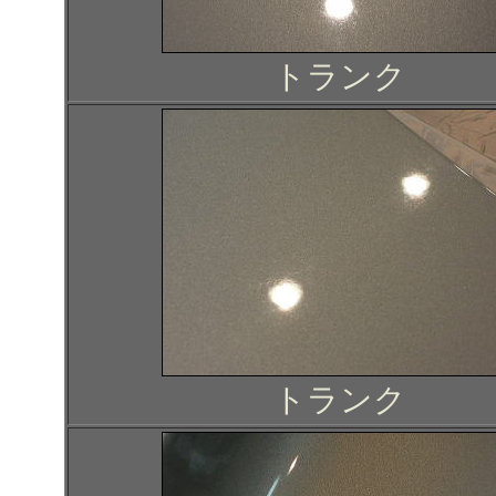
トランク
トランク