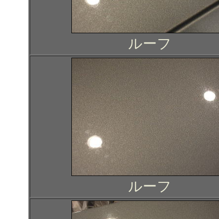
ルーフ
ルーフ