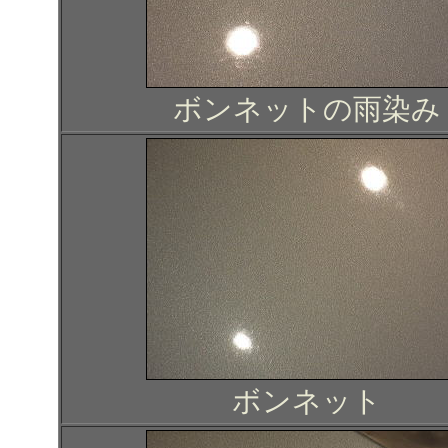
ボンネットの雨染み
ボンネット