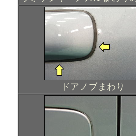
ドアノブまわり