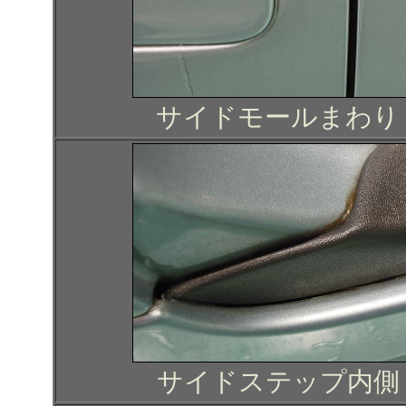
サイドモールまわり
サイドステップ内側