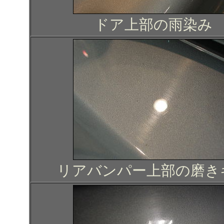
ドア上部の雨染み
リアバンパー上部の磨き