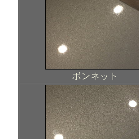
ボンネット