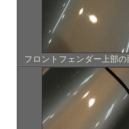
フロントフェンダー上部の