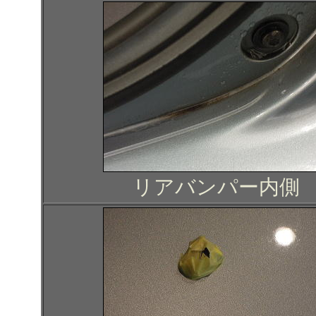
リアバンパー内側